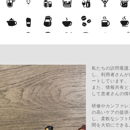
私たちの訪問看護
し、利用者さんが
ートしています。
また、情報共有と
して患者さんの情
研修やカンファレ
の高いケアの提供
し、柔軟なシフト
間を大切にできる