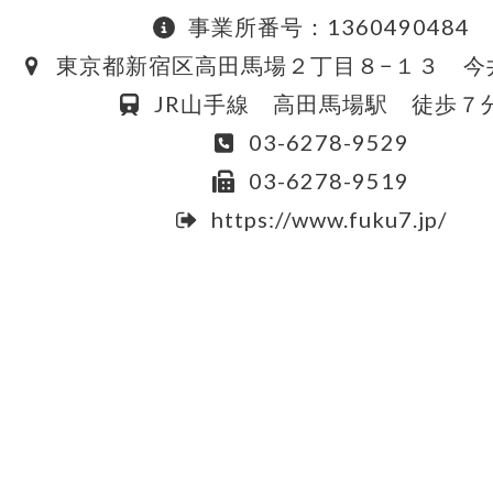
事業所番号：1360490484
東京都新宿区高田馬場２丁目８−１３ 今
JR山手線 高田馬場駅 徒歩７
03-6278-9529
03-6278-9519
https://www.fuku7.jp/